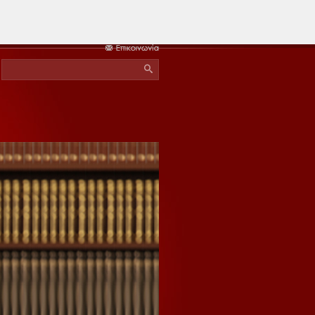
Αναζήτηση