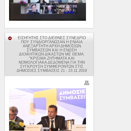
ΕΙΣΗΓΗΤΗΣ ΣΤΟ ΔΙΕΘΝΕΣ ΣΥΝΕΔΡΙΟ
ΠΟΥ ΣΥΝΔΙΟΡΓΑΝΩΣΑΝ Η ΕΝΙΑΙΑ
ΑΝΕΞΑΡΤΗΤΗ ΑΡΧΗ ΔΗΜΟΣΙΩΝ
ΣΥΜΒΑΣΕΩΝ ΚΑΙ Η ΕΝΩΣΗ
ΔΙΟΙΚΗΤΙΚΩΝ ΔΙΚΑΣΤΩΝ ΜΕ ΘΕΜΑ:
"ΚΡΙΣΙΜΑ ΖΗΤΗΜΑΤΑ ΚΑΙ
ΝΟΜΟΛΟΓΙΑΚΑ ΔΕΔΟΜΕΝΑ ΓΙΑ ΤΗΝ
ΣΥΓΚΡΟΥΣΗ ΣΥΜΦΕΡΟΝΤΩΝ ΣΤΙΣ
ΔΗΜΟΣΙΕΣ ΣΥΜΒΑΣΕΙΣ 21 - 23.11.2019