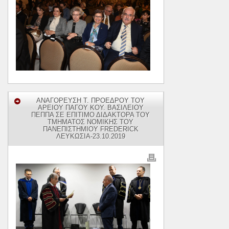
ΑΝΑΓΟΡΕΥΣΗ T. ΠΡΟΕΔΡΟΥ ΤΟΥ
ΑΡΕΙΟΥ ΠΑΓΟΥ ΚOY. ΒΑΣΙΛΕΙΟΥ
ΠΕΠΠΑ ΣΕ ΕΠΙΤΙΜΟ ΔΙΔΑΚΤΟΡΑ ΤΟΥ
ΤΜΗΜΑΤΟΣ ΝΟΜΙΚΗΣ ΤΟΥ
ΠΑΝΕΠΙΣΤΗΜΙΟΥ FREDERICK
ΛΕΥΚΩΣΙΑ-23.10.2019