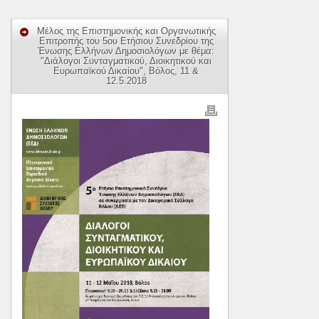
Μέλος της Επιστημονικής και Οργανωτικής
Επιτροπής του 5ου Ετήσιου Συνεδρίου της
Ένωσης Ελλήνων Δημοσιολόγων με θέμα:
"Διάλογοι Συνταγματικού, Διοικητικού και
Ευρωπαϊκού Δικαίου", Βόλος, 11 &
12.5.2018