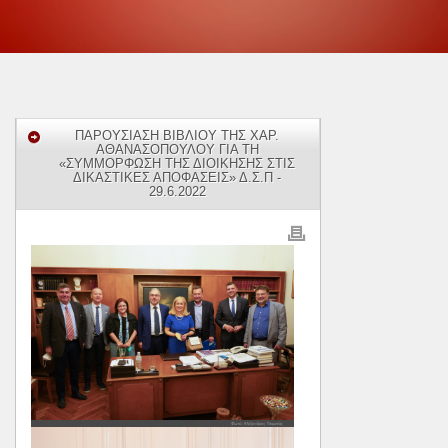
ΠΑΡΟΥΣΙΑΣΗ ΒΙΒΛΙΟΥ ΤΗΣ ΧΑΡ.
ΑΘΑΝΑΣΟΠΟΥΛΟΥ ΓΙΑ ΤΗ
«ΣΥΜΜΟΡΦΩΣΗ ΤΗΣ ΔΙΟΙΚΗΣΗΣ ΣΤΙΣ
ΔΙΚΑΣΤΙΚΕΣ ΑΠΟΦΑΣΕΙΣ» Δ.Σ.Π -
29.6.2022