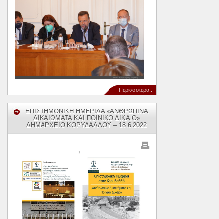
Περισσότερα...
ΕΠΙΣΤΗΜΟΝΙΚΗ ΗΜΕΡΙΔΑ «ΑΝΘΡΩΠΙΝΑ
ΔΙΚΑΙΩΜΑΤΑ ΚΑΙ ΠΟΙΝΙΚΟ ΔΙΚΑΙΟ»
ΔΗΜΑΡΧΕΙΟ ΚΟΡΥΔΑΛΛΟΥ – 18.6.2022