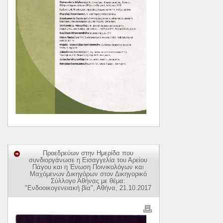
Προεδρεύων στην Ημερίδα που
συνδιοργάνωσε η Εισαγγελία του Αρείου
Πάγου και η Ένωση Ποινικολόγων και
Μαχόμενων Δικηγόρων στον Δικηγορικό
Σύλλογο Αθήνας με θέμα:
"Ενδοοικογενειακή βία", Αθήνα, 21.10.2017