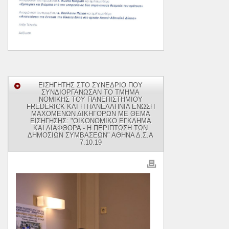
ΕΙΣΗΓΗΤΗΣ ΣΤΟ ΣΥΝΕΔΡΙΟ ΠΟΥ
ΣΥΝΔΙΟΡΓΑΝΩΣΑΝ ΤΟ ΤΜΗΜΑ
ΝΟΜΙΚΗΣ ΤΟΥ ΠΑΝΕΠΙΣΤΗΜΙΟΥ
FREDERICK ΚΑΙ Η ΠΑΝΕΛΛΗΝΙΑ ΕΝΩΣΗ
ΜΑΧΟΜΕΝΩΝ ΔΙΚΗΓΟΡΩΝ ΜΕ ΘΕΜΑ
ΕΙΣΗΓΗΣΗΣ: "ΟΙΚΟΝΟΜΙΚΟ ΕΓΚΛΗΜΑ
ΚΑΙ ΔΙΑΦΘΟΡΑ - Η ΠΕΡΙΠΤΩΣΗ ΤΩΝ
ΔΗΜΟΣΙΩΝ ΣΥΜΒΑΣΕΩΝ" ΑΘΗΝΑ Δ.Σ.Α
7.10.19