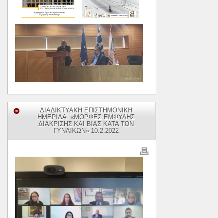
ΔΙΑΔΙΚΤΥΑΚΗ ΕΠΙΣΤΗΜΟΝΙΚΗ
ΗΜΕΡΙΔΑ: «ΜΟΡΦΕΣ ΕΜΦΥΛΗΣ
ΔΙΑΚΡΙΣΗΣ ΚΑΙ ΒΙΑΣ ΚΑΤΑ ΤΩΝ
ΓΥΝΑΙΚΩΝ» 10.2.2022