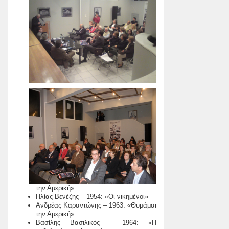
την Αμερική»
Ηλίας Βενέζης – 1954: «Οι νικημένοι»
Ανδρέας Καραντώνης – 1963: «Θυμάμαι
την Αμερική»
Βασίλης Βασιλικός – 1964: «Η